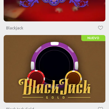
Blackjack
NUEVO