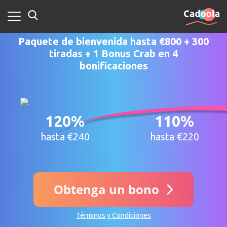
Paquete de bienvenida hasta €800 + 300
tiradas + 1 Bonus Crab en 4
bonificaciones
120%
110%
hasta €240
hasta €220
Obtenga un bono
Términos y Condiciones