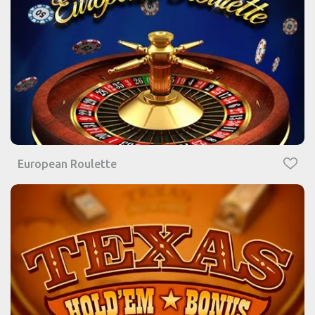
European Roulette