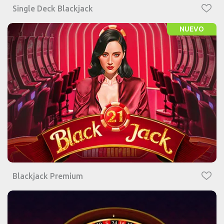
Single Deck Blackjack
NUEVO
Blackjack Premium