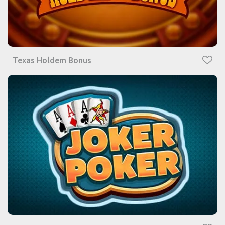
Texas Holdem Bonus