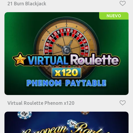
21 Burn Blackjack
NUEVO
Virtual Roulette Phenom x120