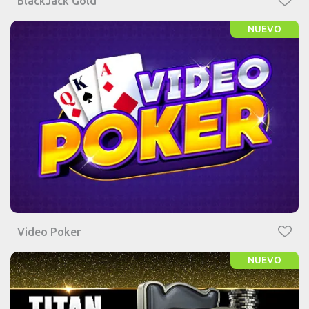
BlackJack Gold
NUEVO
Video Poker
NUEVO