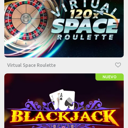
Virtual Space Roulette
NUEVO