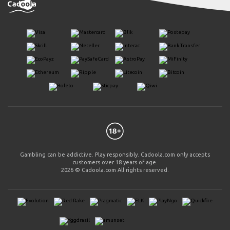
Gambling can be addictive. Play responsibly. Cadoola.com only accepts
customers over 18 years of age.
2026 © Cadoola.com All rights reserved.