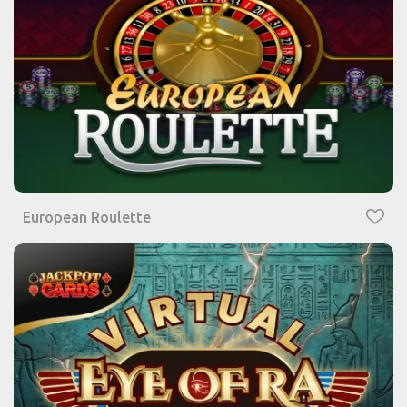
European Roulette