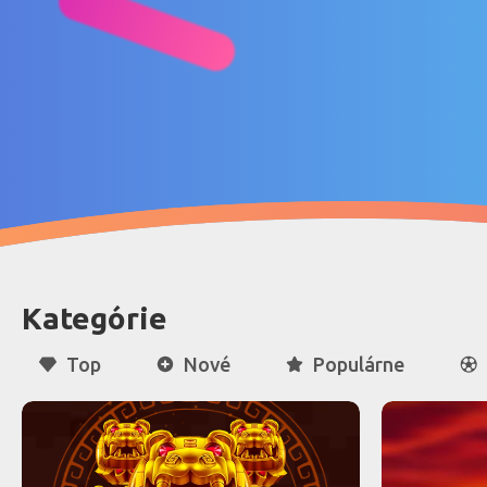
Kategórie
Top
Nové
Populárne