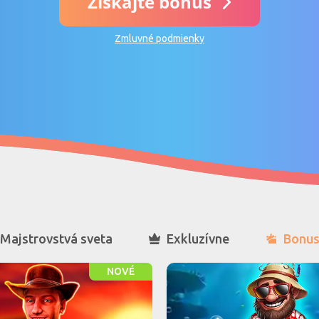
Získajte bonus
Zmluvné podmienky
Majstrovstvá sveta
Exkluzívne
Bonus
NOVÉ