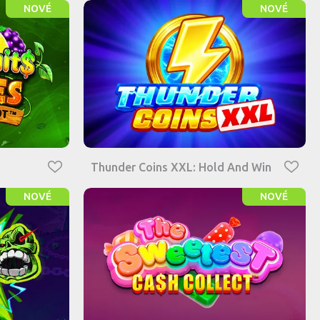
NOVÉ
NOVÉ
Thunder Coins XXL: Hold And Win
NOVÉ
NOVÉ