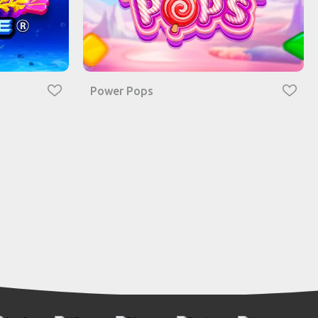
Power Pops