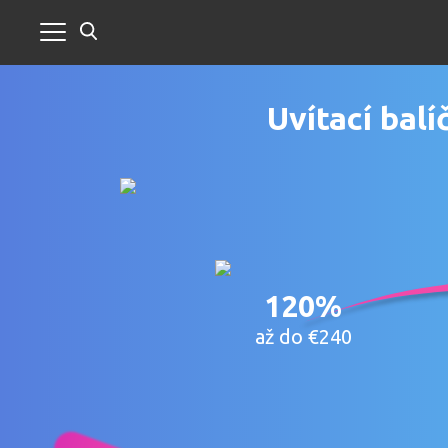
Uvítací balí
120%
až do €240