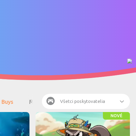
 Buys
Megaways
Všetci poskytovatelia
Live hry
Ok
NOVÉ