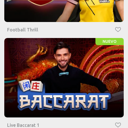
Football Thrill
NUEVO
Live Baccarat 1