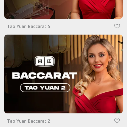
Tao Yuan Baccarat 5
Tao Yuan Baccarat 2