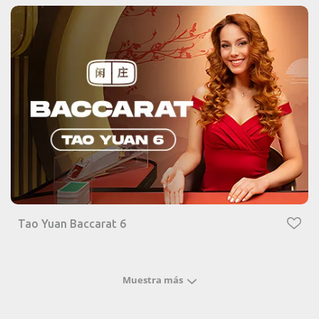
Tao Yuan Baccarat 6
Muestra más