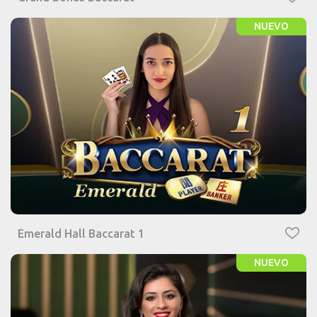
NUEVO
Emerald Hall Baccarat 1
NUEVO