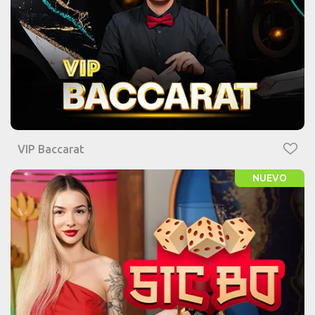
VIP Baccarat
NUEVO