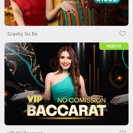
Gravity Sic Bo
NUEVO