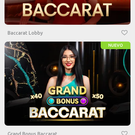
Baccarat Lobby
NUEVO
Grand Bonus Baccarat