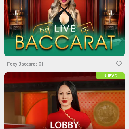
Foxy Baccarat 01
NUEVO