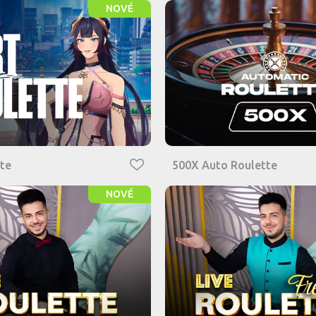
NOVÉ
tte
500X Auto Roulette
NOVÉ