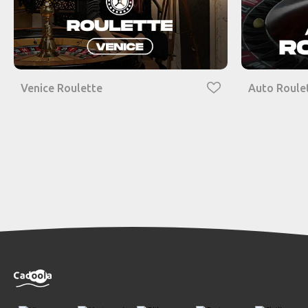
Venice Roulette
Auto Roule