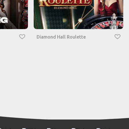
Diamond Hall Roulette