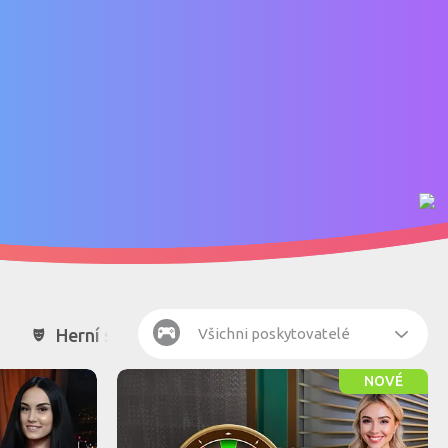
Herní show
Všichni poskytovatelé
Baccarat a kostky
NOVÉ