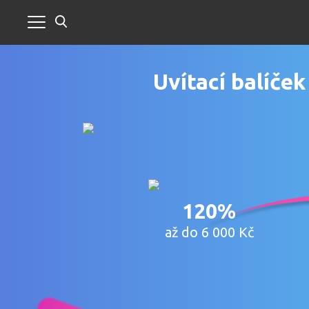
Uvítací balíček
120%
až do 6 000 Kč