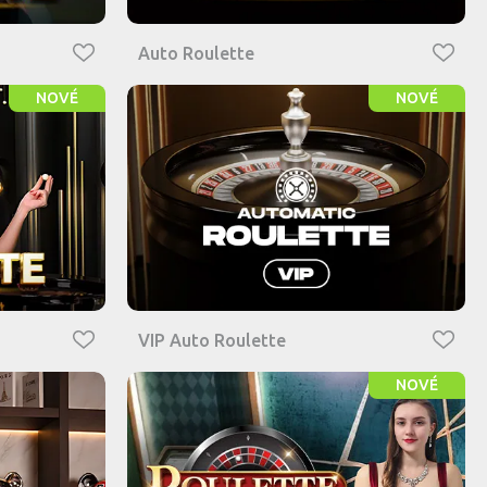
Auto Roulette
NOVÉ
NOVÉ
VIP Auto Roulette
NOVÉ