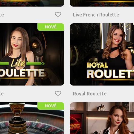
te
Live French Roulette
NOVÉ
te
Royal Roulette
NOVÉ